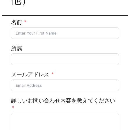
名前
所属
メールアドレス
詳しいお問い合わせ内容を教えてください