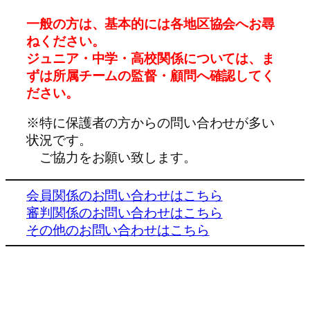
一般の方は、基本的には各地区協会へお尋
ねください。
ジュニア・中学・高校関係については、ま
ずは所属チームの監督・顧問へ確認してく
ださい。
※特に保護者の方からの問い合わせが多い
状況です。
ご協力をお願い致します。
会員関係のお問い合わせはこちら
審判関係のお問い合わせはこちら
その他のお問い合わせはこちら